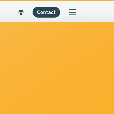
Contact