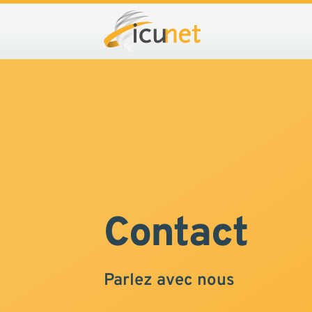
Contact
Parlez avec nous