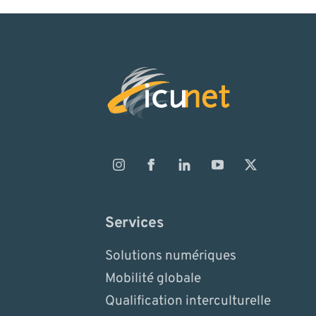
Services
Solutions numériques
Mobilité globale
Qualification interculturelle