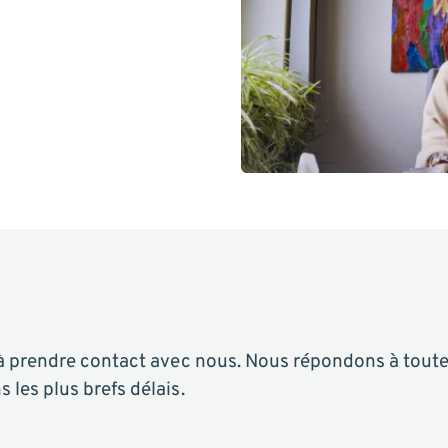
à prendre contact avec nous. Nous répondons à toute
les plus brefs délais.