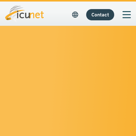
Contact