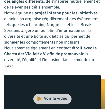
des angles différents
, de s'inspirer mutuellement et
de relever des défis ensemble.
Notre équipe de
projet interne pour les initiatives
d'inclusion organise régulièrement des événements
tels que les « Learning Nuggets » et les « Break
Sessions », gère un bulletin d'information sur la
diversité et une boîte aux lettres qui permet de
signaler les comportements non inclusifs.
Nous sommes également en contact
étroit avec la
Charta der Vielfalt
e.V. afin de promouvoir
la
diversité, l'égalité et l'inclusion dans le monde du
travail.
Voir la vidéo