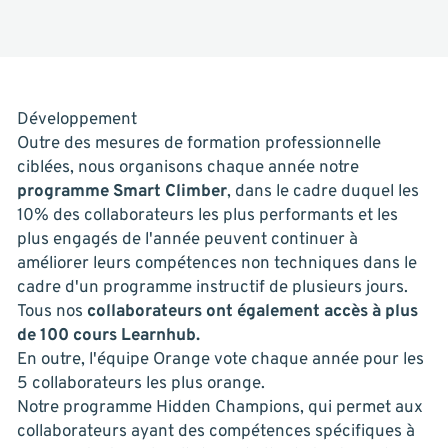
Développement
Outre des mesures de formation professionnelle
ciblées, nous organisons chaque année notre
programme Smart Climber
, dans le cadre duquel les
10% des collaborateurs les plus performants et les
plus engagés de l'année peuvent continuer à
améliorer leurs compétences non techniques dans le
cadre d'un programme instructif de plusieurs jours.
Tous nos
collaborateurs ont également accès à plus
de 100 cours Learnhub.
En outre, l'équipe Orange vote chaque année pour les
5 collaborateurs les plus orange.
Notre programme Hidden Champions, qui permet aux
collaborateurs ayant des compétences spécifiques à