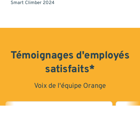
Smart Climber 2024
Témoignages d'employés
satisfaits*
Voix de l'équipe Orange