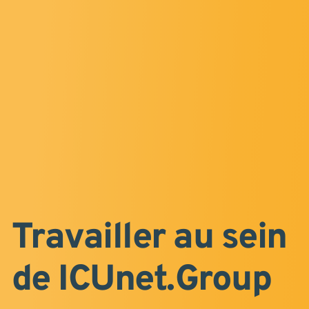
Travailler au sein
de ICUnet.Group