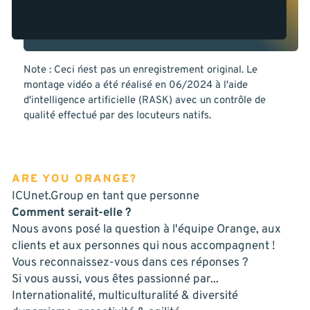
Note : Ceci n´est pas un enregistrement original. Le
montage vidéo a été réalisé en 06/2024 à l'aide
d'intelligence artificielle (RASK) avec un contrôle de
qualité effectué par des locuteurs natifs.
ARE YOU ORANGE?
ICUnet.Group en tant que personne
Comment serait-elle ?
Nous avons posé la question à l'équipe Orange, aux
clients et aux personnes qui nous accompagnent !
Vous reconnaissez-vous dans ces réponses ?
Si vous aussi, vous êtes passionné par...
Internationalité, multiculturalité & diversité