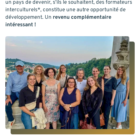
un pays de devenir, s'ils le souhaitent, des formateurs
interculturels*, constitue une autre opportunité de
développement. Un
revenu complémentaire
intéressant !