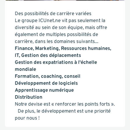
Des possibilités de carrière variées
Le groupe ICUnet.ne vit pas seulement la
diversité au sein de son équipe, mais offre
également de multiples possibilités de
carrière, dans les domaines suivants...
Finance, Marketing, Ressources humaines,
IT, Gestion des déplacements
Gestion des expatriations à l'échelle
mondiale
Formation, coaching, conseil
Développement de logiciels
Apprentissage numérique
Distribution
Notre devise est « renforcer les points forts ».
De plus, le développement est une priorité
pour nous !