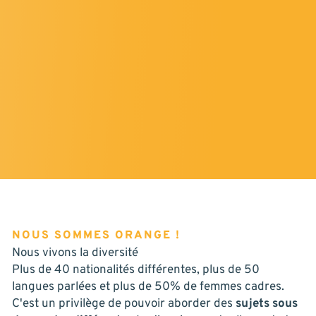
NOUS SOMMES ORANGE !
Nous vivons la diversité
Plus de 40 nationalités différentes, plus de 50
langues parlées et plus de 50% de femmes cadres.
C'est un privilège de pouvoir aborder des
sujets sous