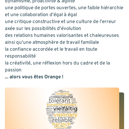
dynamisme, proactivité & agilité
une politique de portes ouvertes, une faible hiérarchie
et une collaboration d'égal à égal
une critique constructive et une culture de l'erreur
axée sur les possibilités d'évolution
des relations humaines valorisantes et chaleureuses
ainsi qu'une atmosphère de travail familiale
la confiance accordée et le travail en toute
responsabilité
la créativité, une réflexion hors du cadre et de la
passion
... alors vous êtes Orange !