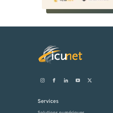
Services
Solutions numériques