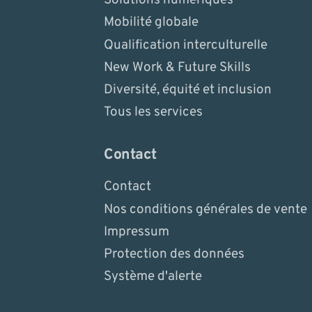
Mobilité globale
Qualification interculturelle
New Work & Future Skills
Diversité, équité et inclusion
Tous les services
Contact
Contact
Nos conditions générales de vente
Impressum
Protection des données
Système d'alerte