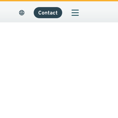
Contact