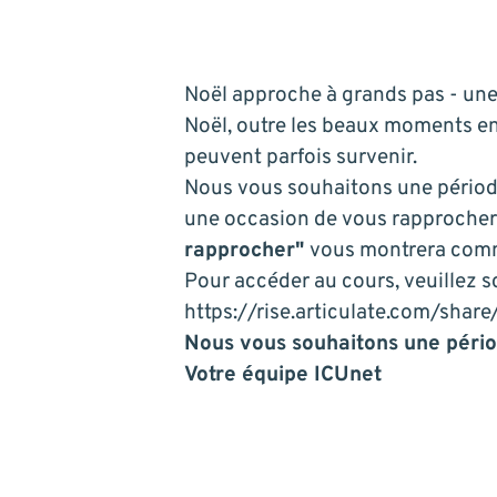
Noël approche à grands pas - une 
Noël, outre les beaux moments en 
peuvent parfois survenir.
Nous vous souhaitons une période
une occasion de vous rapprocher 
rapprocher"
vous montrera comme
Pour accéder au cours, veuillez sc
https://rise.articulate.com/s
Nous vous souhaitons une périod
Votre équipe ICUnet