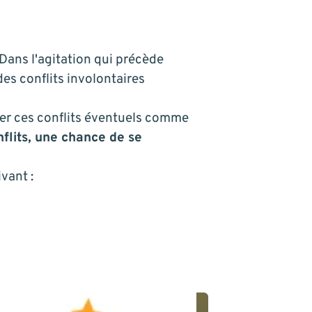
Dans l'agitation qui précède
des conflits involontaires
er ces conflits éventuels comme
nflits, une chance de se
vant :