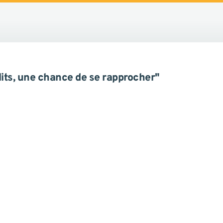
lits, une chance de se rapprocher"