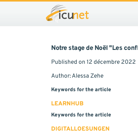
rapprocher"
Notre stage de Noël "Les conf
Published on 12 décembre 2022
Author: Alessa Zehe
Keywords for the article
LEARNHUB
Keywords for the article
DIGITALLOESUNGEN